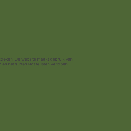
zoeken. De website maakt gebruik van
n het surfen vlot te laten verlopen.