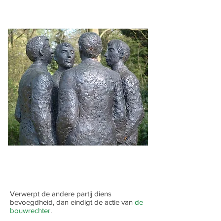
Verwerpt de andere partij diens
bevoegdheid, dan eindigt de actie van
de
bouwrechter
.