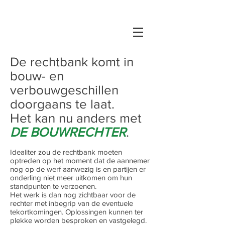
De rechtbank komt in
bouw- en
verbouwgeschillen
doorgaans te laat.
Het kan nu anders met
DE BOUWRECHTER
.
Idealiter zou de rechtbank moeten
optreden op het moment dat de aannemer
nog op de werf aanwezig is en partijen er
onderling niet meer uitkomen om hun
standpunten te verzoenen.
Het werk is dan nog zichtbaar voor de
rechter met inbegrip van de eventuele
tekortkomingen. Oplossingen kunnen ter
plekke worden besproken en vastgelegd.